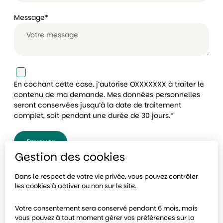
Message
*
En cochant cette case, j’autorise OXXXXXXX à traiter le
contenu de ma demande. Mes données personnelles
seront conservées jusqu’à la date de traitement
complet, soit pendant une durée de 30 jours.
*
Envoyer
Gestion des cookies
Dans le respect de votre vie privée, vous pouvez contrôler
les cookies à activer ou non sur le site.
Votre consentement sera conservé pendant 6 mois, mais
vous pouvez à tout moment gérer vos préférences sur la