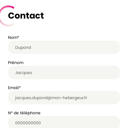
Contact
Nom
*
Prénom
Email
*
N° de téléphone