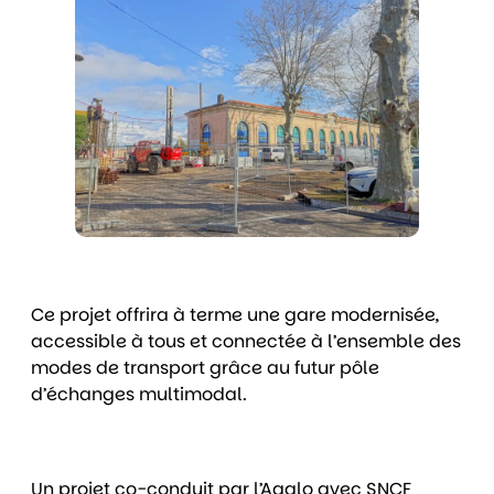
Ce projet offrira à terme une gare modernisée,
accessible à tous et connectée à l’ensemble des
modes de transport grâce au futur pôle
d’échanges multimodal.
Un projet co-conduit par l’Agglo avec SNCF