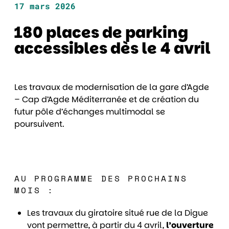
17 mars 2026
180 places de parking
accessibles dès le 4 avril
Les travaux de modernisation de la gare d’Agde
– Cap d’Agde Méditerranée et de création du
futur pôle d’échanges multimodal se
poursuivent.
AU PROGRAMME DES PROCHAINS
MOIS :
Les travaux du giratoire situé rue de la Digue
vont permettre, à partir du 4 avril,
l’ouverture