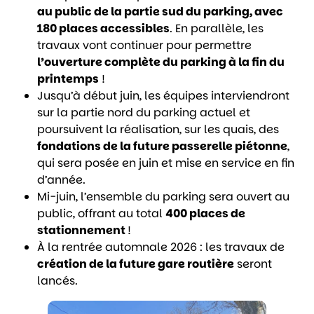
au public de la partie sud du parking, avec
180 places accessibles
. En parallèle, les
travaux vont continuer pour permettre
l’ouverture complète du parking à la fin du
printemps
!
Jusqu’à début juin, les équipes interviendront
sur la partie nord du parking actuel et
poursuivent la réalisation, sur les quais, des
fondations de la future passerelle piétonne
,
qui sera posée en juin et mise en service en fin
d’année.
Mi-juin, l’ensemble du parking sera ouvert au
public, offrant au total
400 places de
stationnement
!
À la rentrée automnale 2026 : les travaux de
création de la future gare routière
seront
lancés.