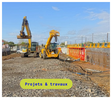
Projets & travaux